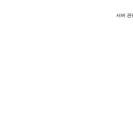
서버 관련 